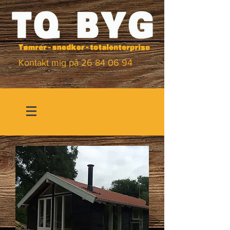
Kontakt mig på 26 84 06 94